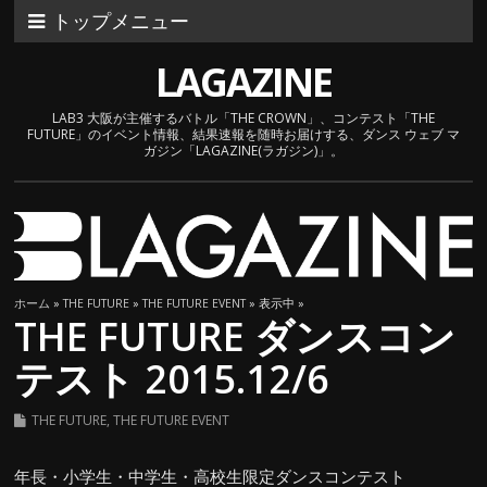
トップメニュー
LAGAZINE
LAB3 大阪が主催するバトル「THE CROWN」、コンテスト「THE
FUTURE」のイベント情報、結果速報を随時お届けする、ダンス ウェブ マ
ガジン「LAGAZINE(ラガジン)」。
ホーム
»
THE FUTURE
»
THE FUTURE EVENT
» 表示中 »
THE FUTURE ダンスコン
テスト 2015.12/6
THE FUTURE
,
THE FUTURE EVENT
年長・小学生・中学生・高校生限定ダンスコンテスト