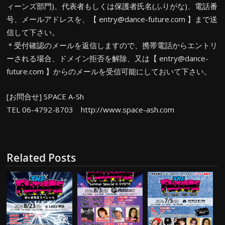
ィーンズ部門)、代表者もしくは保護者氏名(ふりがな)、電話番
号、メールアドレスを、【 entry@dance-future.com 】まで送
信して下さい。
＊受付確認のメールを返信しますので、携帯電話からエントリ
ーされる場合、ドメイン拒否を解除、又は【 entry@dance-
future.com 】からのメールを受信可能にしておいて下さい。
[お問合せ] SPACE A-Sh
TEL 06-4792-8703 http://www.space-ash.com
Related Posts