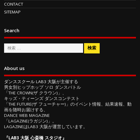
CONTACT
SITEMAP
Search
About us
ダンススクール LAB3 大阪
が主催する
男女別ヒップホップ ソロ ダンスバトル
「THE CROWN(ザ クラウン)」、
キッズ・ティーンズ ダンスコンテスト
「THE FUTURE(ザ フューチャー)」のイベント情報、結果速報、動
画を随時お届けする、
DANCE WEB MAGAZINE
「LAGAZINE(ラガジン)」。
LAGAZINEはLAB3 大阪が運営しています。
『
LAB3 大阪 心斎橋 スタジオ
』