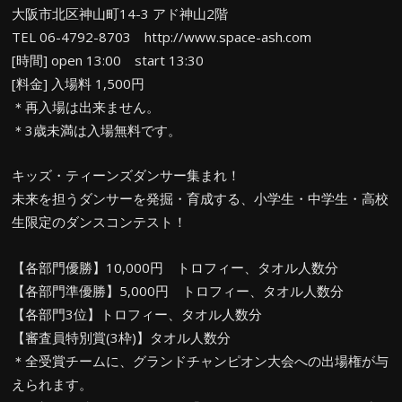
大阪市北区神山町14-3 アド神山2階
TEL 06-4792-8703 http://www.space-ash.com
[時間] open 13:00 start 13:30
[料金] 入場料 1,500円
＊再入場は出来ません。
＊3歳未満は入場無料です。
キッズ・ティーンズダンサー集まれ！
未来を担うダンサーを発掘・育成する、小学生・中学生・高校
生限定のダンスコンテスト！
【各部門優勝】10,000円 トロフィー、タオル人数分
【各部門準優勝】5,000円 トロフィー、タオル人数分
【各部門3位】トロフィー、タオル人数分
【審査員特別賞(3枠)】タオル人数分
＊全受賞チームに、グランドチャンピオン大会への出場権が与
えられます。