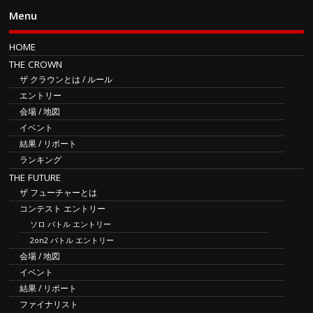
Menu
HOME
THE CROWN
ザ クラウンとは / ルール
エントリー
会場 / 地図
イベント
結果 / リポート
ランキング
THE FUTURE
ザ フューチャーとは
コンテスト エントリー
ソロ バトル エントリー
2on2 バトル エントリー
会場 / 地図
イベント
結果 / リポート
ファイナリスト