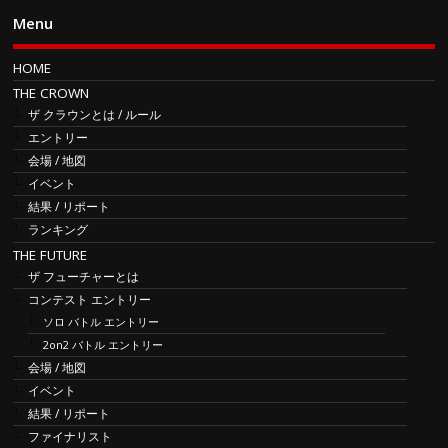
Menu
HOME
THE CROWN
ザ クラウンとは / ルール
エントリー
会場 / 地図
イベント
結果 / リポート
ランキング
THE FUTURE
ザ フューチャーとは
コンテスト エントリー
ソロ バトル エントリー
2on2 バトル エントリー
会場 / 地図
イベント
結果 / リポート
ファイナリスト