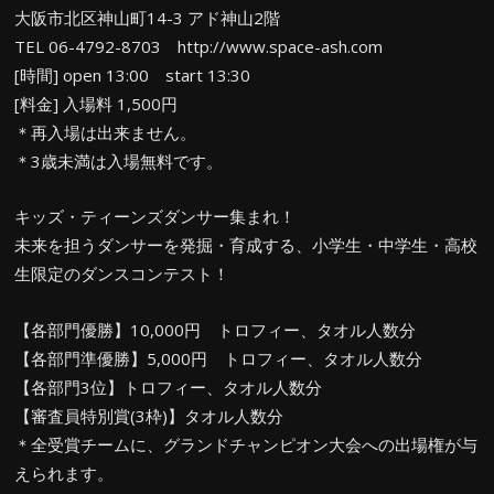
大阪市北区神山町14-3 アド神山2階
TEL 06-4792-8703 http://www.space-ash.com
[時間] open 13:00 start 13:30
[料金] 入場料 1,500円
＊再入場は出来ません。
＊3歳未満は入場無料です。
キッズ・ティーンズダンサー集まれ！
未来を担うダンサーを発掘・育成する、小学生・中学生・高校
生限定のダンスコンテスト！
【各部門優勝】10,000円 トロフィー、タオル人数分
【各部門準優勝】5,000円 トロフィー、タオル人数分
【各部門3位】トロフィー、タオル人数分
【審査員特別賞(3枠)】タオル人数分
＊全受賞チームに、グランドチャンピオン大会への出場権が与
えられます。