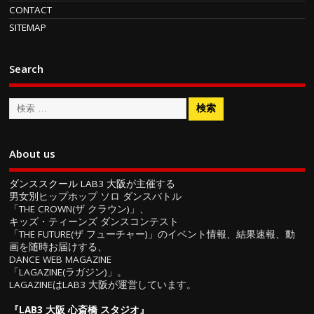
CONTACT
SITEMAP
Search
About us
ダンススクール LAB3 大阪
が主催する
男女別ヒップホップ ソロ ダンスバトル
「THE CROWN(ザ クラウン)」、
キッズ・ティーンズ ダンスコンテスト
「THE FUTURE(ザ フューチャー)」のイベント情報、結果速報、動
画を随時お届けする、
DANCE WEB MAGAZINE
「LAGAZINE(ラガジン)」。
LAGAZINEはLAB3 大阪が運営しています。
『
LAB3 大阪 心斎橋 スタジオ
』