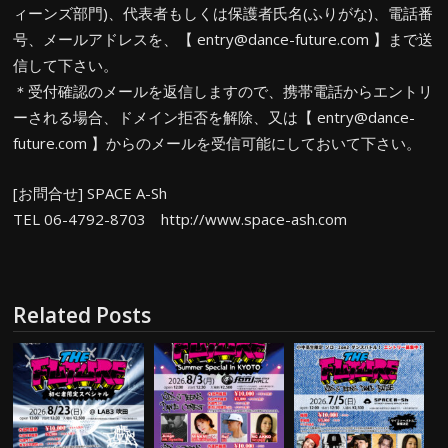
ィーンズ部門)、代表者もしくは保護者氏名(ふりがな)、電話番
号、メールアドレスを、【 entry@dance-future.com 】まで送
信して下さい。
＊受付確認のメールを返信しますので、携帯電話からエントリ
ーされる場合、ドメイン拒否を解除、又は【 entry@dance-
future.com 】からのメールを受信可能にしておいて下さい。
[お問合せ] SPACE A-Sh
TEL 06-4792-8703 http://www.space-ash.com
Related Posts