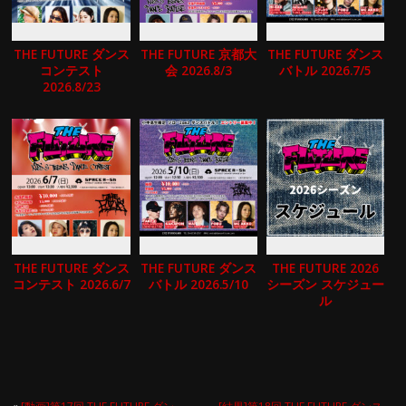
THE FUTURE ダンス
THE FUTURE 京都大
THE FUTURE ダンス
コンテスト
会 2026.8/3
バトル 2026.7/5
2026.8/23
THE FUTURE ダンス
THE FUTURE ダンス
THE FUTURE 2026
コンテスト 2026.6/7
バトル 2026.5/10
シーズン スケジュー
ル