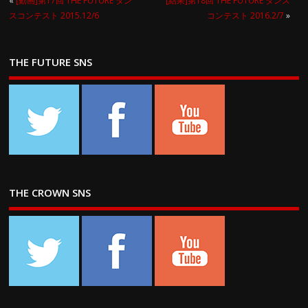
«
[動画]第17回 THE FUTURE ダン
[結果]第18回 THE FUTURE ダンス
スコンテスト 2015.12/6
コンテスト 2016.2/7
»
THE FUTURE SNS
THE CROWN SNS