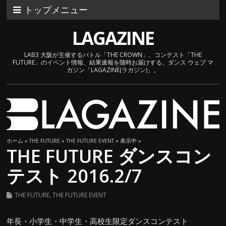
トップメニュー
LAGAZINE
LAB3 大阪が主催するバトル「THE CROWN」、コンテスト「THE
FUTURE」のイベント情報、結果速報を随時お届けする、ダンス ウェブ マ
ガジン「LAGAZINE(ラガジン)」。
ホーム
»
THE FUTURE
»
THE FUTURE EVENT
» 表示中 »
THE FUTURE ダンスコン
テスト 2016.2/7
THE FUTURE
,
THE FUTURE EVENT
年長・小学生・中学生・高校生限定ダンスコンテスト