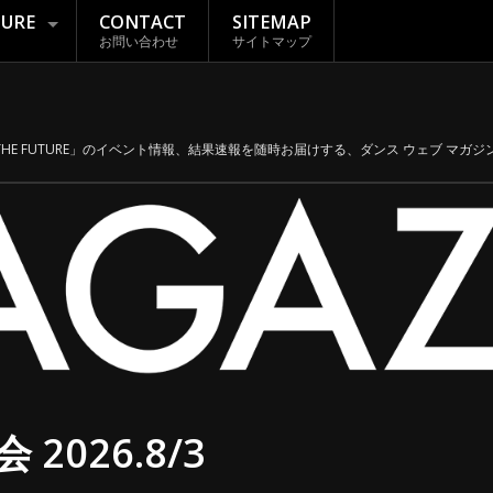
TURE
CONTACT
SITEMAP
お問い合わせ
サイトマップ
THE FUTURE」のイベント情報、結果速報を随時お届けする、ダンス ウェブ マガジン「
 2026.8/3