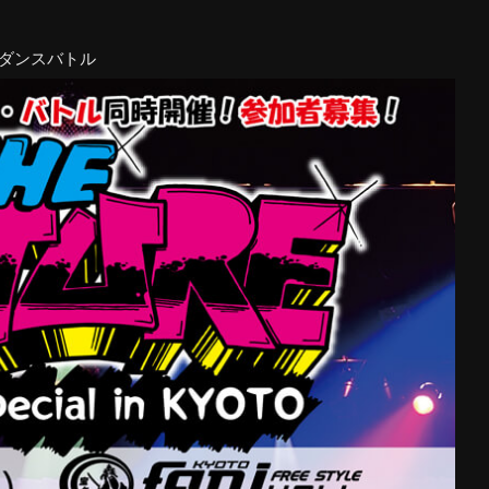
・ダンスバトル