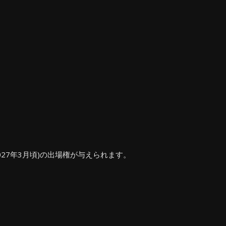
27年3月頃)の出場権が与えられます。