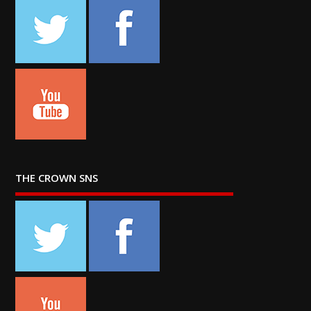
THE CROWN SNS