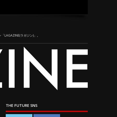
LAGAZINE(ラガジン)」。
THE FUTURE SNS