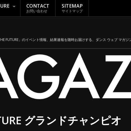
TURE
CONTACT
SITEMAP
お問い合わせ
サイトマップ
THE FUTURE」のイベント情報、結果速報を随時お届けする、ダンス ウェブ マガジン「
FUTURE グランドチャンピオ