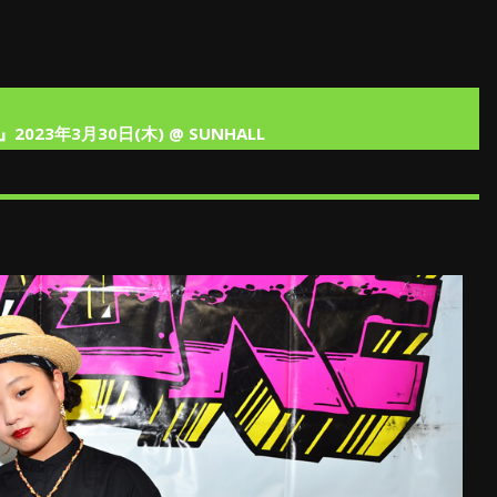
023年3月30日(木) @ SUNHALL