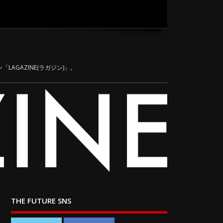
LAGAZINE(ラガジン)」。
THE FUTURE SNS