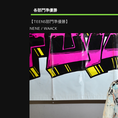
各部門準優勝
【TEENS部門準優勝】
NENE / WAACK