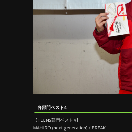
各部門ベスト4
【TEENS部門ベスト4】
MAHIRO (next generation) / BREAK