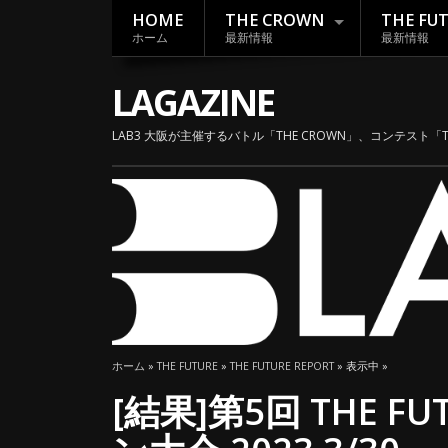
HOME
THE CROWN
THE FU
ホーム
最新情報
最新情報
LAGAZINE
LAB3 大阪が主催するバトル「THE CROWN」、コンテスト「
ホーム
»
THE FUTURE
»
THE FUTURE REPORT
» 表示中 »
[結果]第5回 THE 