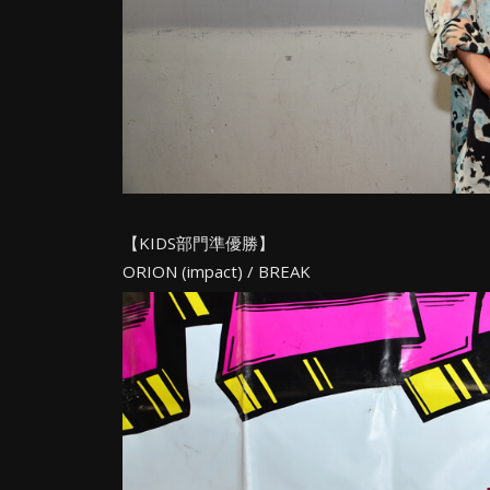
【KIDS部門準優勝】
ORION (impact) / BREAK