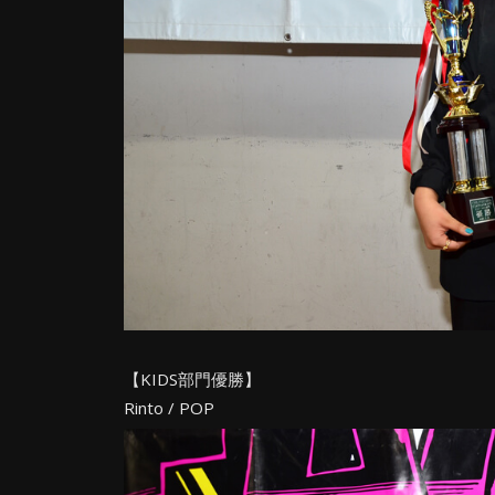
【KIDS部門優勝】
Rinto / POP