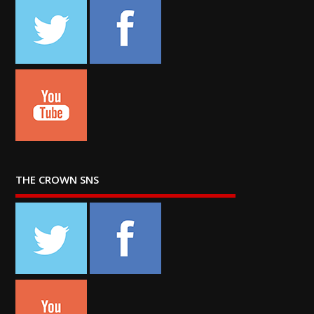
THE CROWN SNS