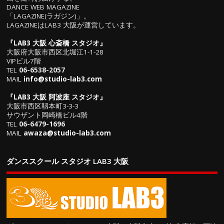
DANCE WEB MAGAZINE
「LAGAZINE(ラガジン)」。
LAGAZINEはLAB3 大阪が運営しています。
『
LAB3 大阪 心斎橋 スタジオ
』
大阪府大阪市西区北堀江1-1-28
VIPビル7階
TEL
06-6538-2057
MAIL
info@studio-lab3.com
『
LAB3 大阪 阿波座 スタジオ
』
大阪市西区靱本町3-3-3
サウザント岡崎橋ビル4階
TEL
06-6479-1696
MAIL
awaza@studio-lab3.com
ダンススクール スタジオ LAB3 大阪