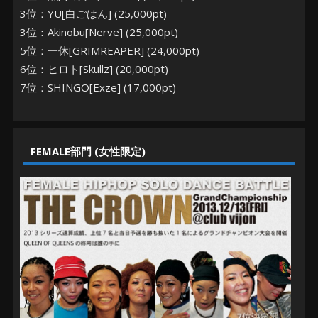
3位：YU[白ごはん] (25,000pt)
3位：Akinobu[Nerve] (25,000pt)
5位：一休[GRIMREAPER] (24,000pt)
6位：ヒロト[Skullz] (20,000pt)
7位：SHINGO[Exze] (17,000pt)
FEMALE部門 (女性限定)