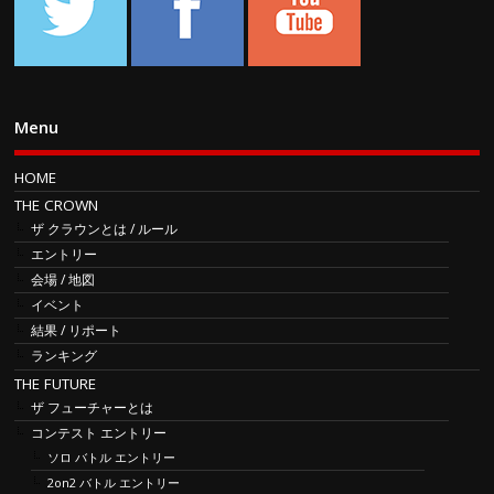
Menu
HOME
THE CROWN
ザ クラウンとは / ルール
エントリー
会場 / 地図
イベント
結果 / リポート
ランキング
THE FUTURE
ザ フューチャーとは
コンテスト エントリー
ソロ バトル エントリー
2on2 バトル エントリー