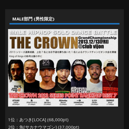
MALE部門 (男性限定)
1位：あつき[LOCA] (68,000pt)
2位：魚[サカナウマゴン] (37,000pt)