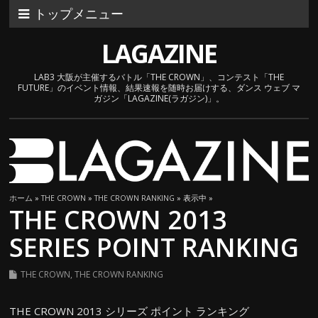
トップメニュー
LAGAZINE
LAB3 大阪が主催するバトル「THE CROWN」、コンテスト「THE
FUTURE」のイベント情報、結果速報を随時お届けする、ダンス ウェブ マ
ガジン「LAGAZINE(ラガジン)」。
ホーム
»
THE CROWN
»
THE CROWN RANKING
» 表示中 »
THE CROWN 2013
SERIES POINT RANKING
THE CROWN
,
THE CROWN RANKING
THE CROWN 2013 シリーズ ポイント ランキング