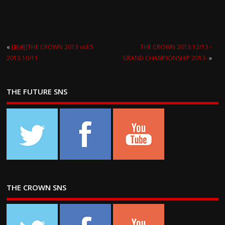
CHAMPIONSHIP
CHAMPIONSHIP
2019-
2019-
«
[動画]THE CROWN 2013 vol.5
THE CROWN 2013.12/13 -
2013.10/11
GRAND CHAMPIONSHIP 2013-
»
THE FUTURE SNS
THE CROWN SNS