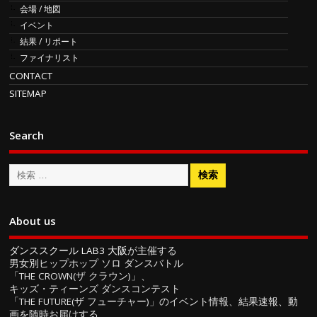
会場 / 地図
イベント
結果 / リポート
ファイナリスト
CONTACT
SITEMAP
Search
About us
ダンススクール LAB3 大阪
が主催する
男女別ヒップホップ ソロ ダンスバトル
「THE CROWN(ザ クラウン)」、
キッズ・ティーンズ ダンスコンテスト
「THE FUTURE(ザ フューチャー)」のイベント情報、結果速報、動
画を随時お届けする、