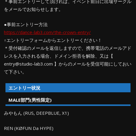
＊事前エントリーして頂ければ、イベント前日に出場サークル
をメールでお知らせします。
●事前エントリー方法
https://dance-lab3.com/the-crown-entry/
↑エントリーフォームからエントリーください！
＊受付確認のメールを返信しますので、携帯電話のメールアド
レスを入力される場合、ドメイン拒否を解除、又は【
entry@studio-lab3.com 】からのメールを受信可能にしておい
て下さい。
エントリー状況
MALE部門(男性限定)
みやもん (RUS, DEEPBLUE, X1)
REN (KØFUN Da HYPE)