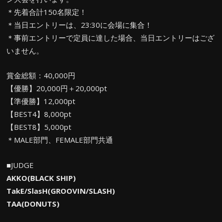
＊先着合計150名限定！
＊当日エントリーは、23:30に会場に集合！
＊事前エントリーで定員に達した場合、当日エントリーはござ
いません。
賞金総額：40,000円
【優勝】20,000円＋20,000pt
【準優勝】12,000pt
【BEST4】8,000pt
【BEST8】5,000pt
＊MALE部門、FEMALE部門共通
■JUDGE
AKKO(BLACK SHIP)
TakE/SlasH(GROOVIN/SLASH)
TAA(DONUTS)