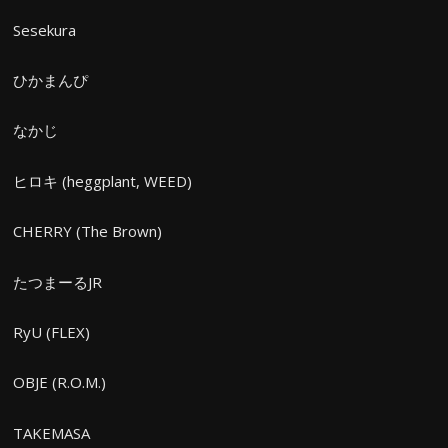
Sesekura
ひかまんぴ
なかじ
ヒロキ (heggplant, WEED)
CHERRY (The Brown)
たつまーるJR
RyU (FLEX)
OBJE (R.O.M.)
TAKEMASA