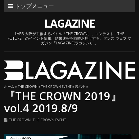
トップメニュー
LAGAZINE
LAB3 大阪が主催するバトル「THE CROWN」、コンテスト「THE
FUTURE」のイベント情報、結果速報を随時お届けする、ダンス ウェブ マ
ガジン「LAGAZINE(ラガジン)」。
ホーム
»
THE CROWN
»
THE CROWN EVENT
» 表示中 »
『THE CROWN 2019』
vol.4 2019.8/9
THE CROWN
,
THE CROWN EVENT