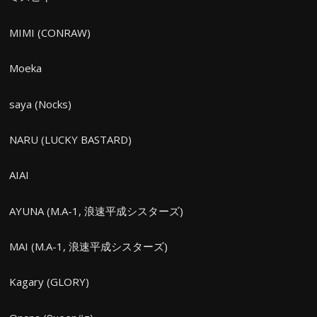
MIMI (CONRAW)
Moeka
saya (Nocks)
NARU (LUCKY BASTARD)
AIAI
AYUNA (M.A-1, 浪速平成シスターズ)
MAI (M.A-1, 浪速平成シスターズ)
Kagary (GLORY)