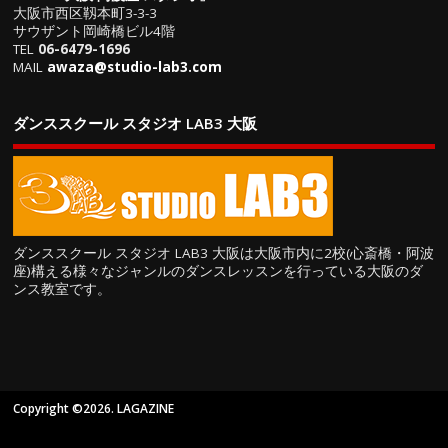
大阪市西区靱本町3-3-3
サウザント岡崎橋ビル4階
TEL
06-6479-1696
MAIL
awaza@studio-lab3.com
ダンススクール スタジオ LAB3 大阪
ダンススクール スタジオ LAB3 大阪は大阪市内に2校(心斎橋・阿波
座)構える様々なジャンルのダンスレッスンを行っている大阪のダ
ンス教室です。
Copyright ©2026. LAGAZINE