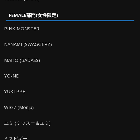
FEMALE部門(女性限定)
PINK MONSTER
NANAMI (SWAGGERZ)
MAHO (BADASS)
YO-NE
YUKI PPE
WIG7 (Monju)
ユミ (ミッスー＆ユミ)
ミスビギー