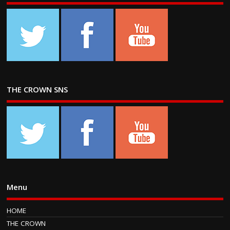
THE CROWN SNS
Menu
HOME
THE CROWN