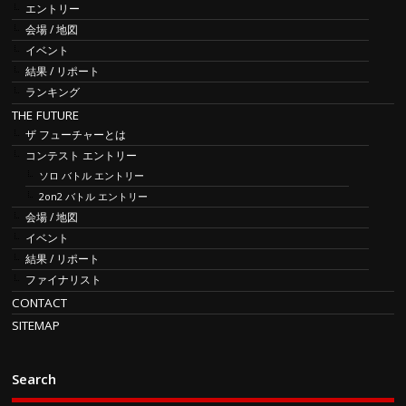
エントリー
会場 / 地図
イベント
結果 / リポート
ランキング
THE FUTURE
ザ フューチャーとは
コンテスト エントリー
ソロ バトル エントリー
2on2 バトル エントリー
会場 / 地図
イベント
結果 / リポート
ファイナリスト
CONTACT
SITEMAP
Search