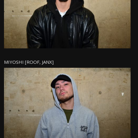
MIYOSHI [ROOF, JANX]