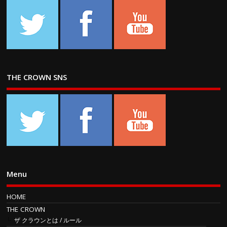
THE CROWN SNS
Menu
HOME
THE CROWN
ザ クラウンとは / ルール