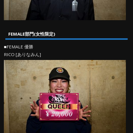
FEMALE部門(女性限定)
■FEMALE 優勝
RICO [ありなみん]