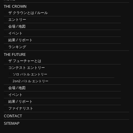
THE CROWN
ザ クラウンとは / ルール
エントリー
会場 / 地図
イベント
結果 / リポート
ランキング
THE FUTURE
ザ フューチャーとは
コンテスト エントリー
ソロ バトル エントリー
2on2 バトル エントリー
会場 / 地図
イベント
結果 / リポート
ファイナリスト
CONTACT
SITEMAP