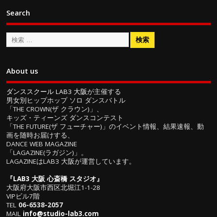
Search
About us
ダンススクール LAB3 大阪
が主催する
男女別ヒップホップ ソロ ダンスバトル
「THE CROWN(ザ クラウン)」、
キッズ・ティーンズ ダンスコンテスト
「THE FUTURE(ザ フューチャー)」のイベント情報、結果速報、動
画を随時お届けする、
DANCE WEB MAGAZINE
「LAGAZINE(ラガジン)」。
LAGAZINEはLAB3 大阪が運営しています。
『
LAB3 大阪 心斎橋 スタジオ
』
大阪府大阪市西区北堀江1-1-28
VIPビル7階
TEL
06-6538-2057
MAIL
info@studio-lab3.com