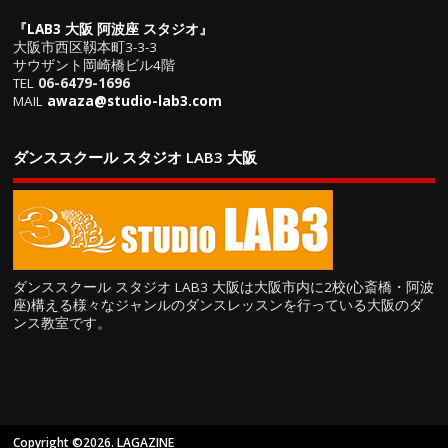
『
LAB3 大阪 阿波座 スタジオ
』
大阪市西区靱本町3-3-3
サウザント岡崎橋ビル4階
TEL
06-6479-1696
MAIL
awaza@studio-lab3.com
ダンススクール スタジオ LAB3 大阪
ダンススクール スタジオ LAB3 大阪は大阪市内に2校(心斎橋・阿波
座)構える様々なジャンルのダンスレッスンを行っている大阪のダ
ンス教室です。
Copyright ©2026. LAGAZINE