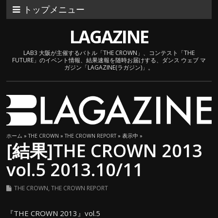
トップメニュー
LAGAZINE
LAB3 大阪が主催するバトル「THE CROWN」、コンテスト「THE
FUTURE」のイベント情報、結果速報を随時お届けする、ダンス ウェブ マ
ガジン「LAGAZINE(ラガジン)」。
ホーム
»
THE CROWN
»
THE CROWN REPORT
» 表示中 »
[結果]THE CROWN 2013
vol.5 2013.10/11
THE CROWN
,
THE CROWN REPORT
『THE CROWN 2013』vol.5