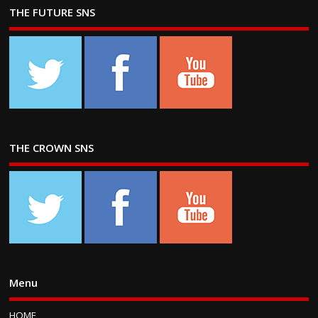
THE FUTURE SNS
THE CROWN SNS
Menu
HOME