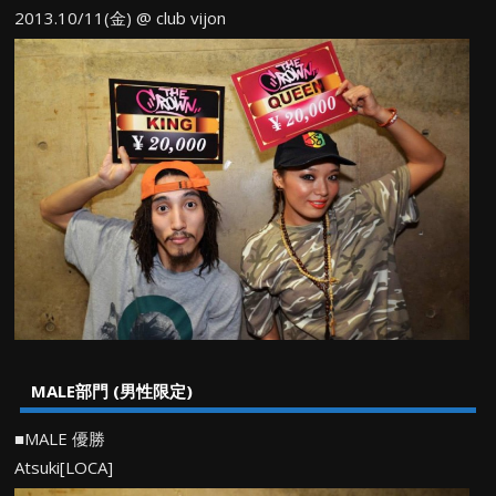
2013.10/11(金) @ club vijon
MALE部門 (男性限定)
■MALE 優勝
Atsuki[LOCA]