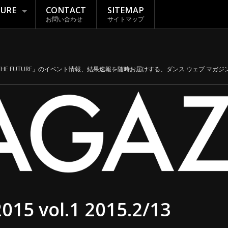
TURE
CONTACT
SITEMAP
お問い合わせ
サイトマップ
THE FUTURE」のイベント情報、結果速報を随時お届けする、ダンス ウェブ マガジン「
5 vol.1 2015.2/13