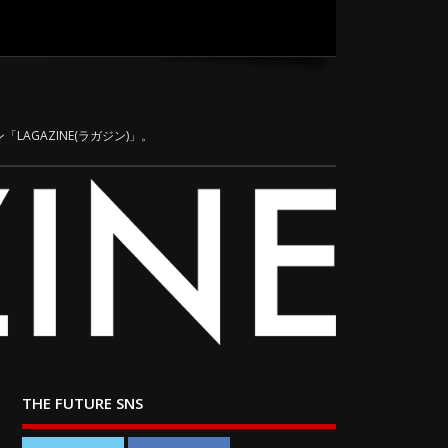
LAGAZINE(ラガジン)」。
THE FUTURE SNS