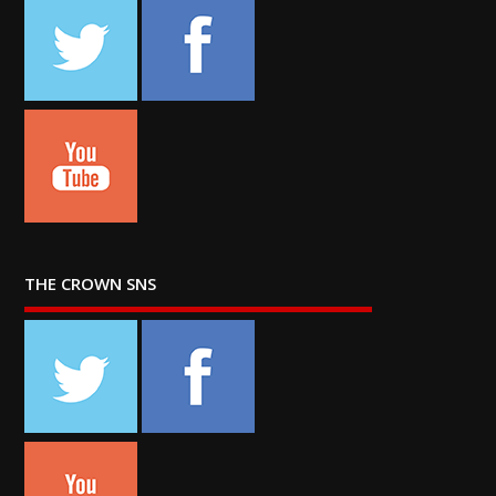
THE CROWN SNS