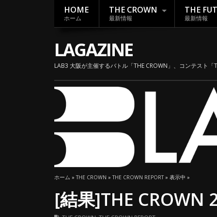
HOME
THE CROWN
THE FU
ホーム
最新情報
最新情報
LAGAZINE
LAB3 大阪が主催するバトル「THE CROWN」、コンテスト「
ホーム
»
THE CROWN
»
THE CROWN REPORT
» 表示中 »
[結果]THE CROWN 201