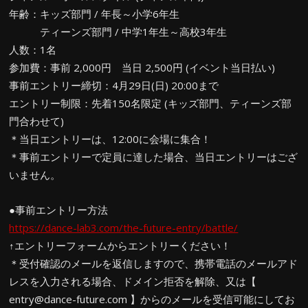
年齢：キッズ部門 / 年長～小学6年生
ティーンズ部門 / 中学1年生～高校3年生
人数：1名
参加費：事前 2,000円 当日 2,500円 (イベント当日払い)
事前エントリー締切：4月29日(日) 20:00まで
エントリー制限：先着150名限定 (キッズ部門、ティーンズ部
門合わせて)
＊当日エントリーは、12:00に会場に集合！
＊事前エントリーで定員に達した場合、当日エントリーはござ
いません。
●事前エントリー方法
https://dance-lab3.com/the-future-entry/battle/
↑エントリーフォームからエントリーください！
＊受付確認のメールを返信しますので、携帯電話のメールアド
レスを入力される場合、ドメイン拒否を解除、又は【
entry@dance-future.com 】からのメールを受信可能にしてお