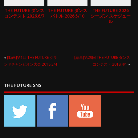
THE FUTURE ダンス
THE FUTURE ダンス
THE FUTURE 2026
コンテスト 2026.6/7
バトル 2026.5/10
シーズン スケジュー
ル
«
[動画]第1回 THE FUTURE グラ
[結果]第29回 THE FUTURE ダンス
ンドチャンピオン大会 2018.3/4
コンテスト 2018.4/1
»
THE FUTURE SNS