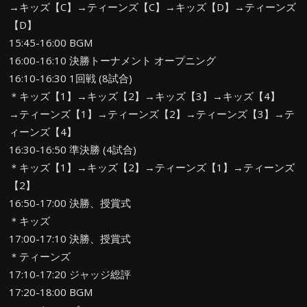
→キッズ【C】→ティーンズ【C】→キッズ【D】→ティーンズ
【D】
15:45-16:00 BGM
16:00-16:10 決勝トーナメント オープニング
16:10-16:30 1回戦 (8試合)
＊キッズ【1】→キッズ【2】→キッズ【3】→キッズ【4】
→ティーンズ【1】→ティーンズ【2】→ティーンズ【3】→テ
ィーンズ【4】
16:30-16:50 準決勝 (4試合)
＊キッズ【1】→キッズ【2】→ティーンズ【1】→ティーンズ
【2】
16:50-17:00 決勝、授賞式
＊キッズ
17:00-17:10 決勝、授賞式
＊ティーンズ
17:10-17:20 ジャッジ総評
17:20-18:00 BGM