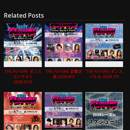
Related Posts
THE FUTURE ダンス
THE FUTURE 京都大
THE FUTURE ダンス
コンテスト
会 2026.8/3
バトル 2026.7/5
2026.8/23