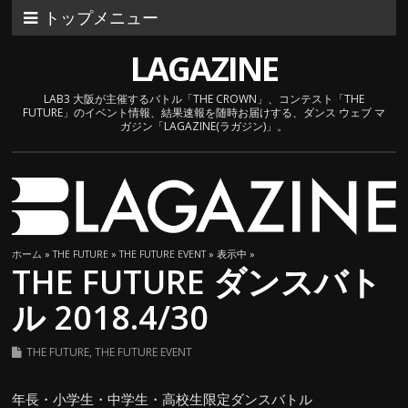
トップメニュー
LAGAZINE
LAB3 大阪が主催するバトル「THE CROWN」、コンテスト「THE
FUTURE」のイベント情報、結果速報を随時お届けする、ダンス ウェブ マ
ガジン「LAGAZINE(ラガジン)」。
ホーム
»
THE FUTURE
»
THE FUTURE EVENT
» 表示中 »
THE FUTURE ダンスバト
ル 2018.4/30
THE FUTURE
,
THE FUTURE EVENT
年長・小学生・中学生・高校生限定ダンスバトル