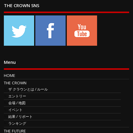
THE CROWN SNS
Menu
HOME
THE CROWN
ザ クラウンとは / ルール
エントリー
会場 / 地図
イベント
結果 / リポート
ランキング
THE FUTURE