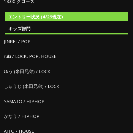
18:00 クローズ
エントリー状況 (4/29現在)
キッズ部門
JINREI / POP
ruki / LOCK, POP, HOUSE
ゆう (米田兄弟) / LOCK
しゅうじ (米田兄弟) / LOCK
YAMATO / HIPHOP
かなう / HIPHOP
AITO / HOUSE