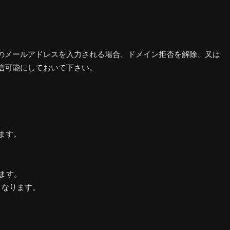
のメールアドレスを入力される場合、ドメイン拒否を解除、又は
ールを受信可能にしておいて下さい。
ます。
ます。
となります。