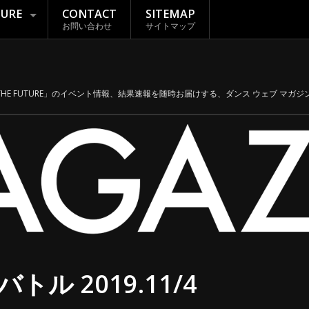
TURE
CONTACT
SITEMAP
お問い合わせ
サイトマップ
THE FUTURE」のイベント情報、結果速報を随時お届けする、ダンス ウェブ マガジン「
バトル 2019.11/4