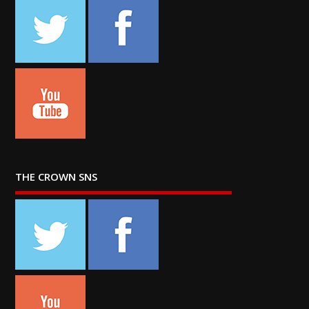
THE CROWN SNS