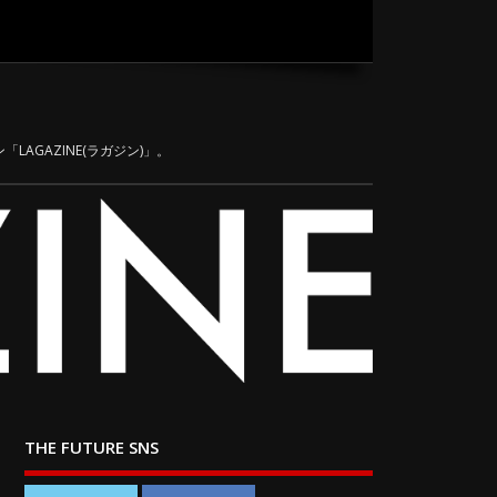
LAGAZINE(ラガジン)」。
THE FUTURE SNS