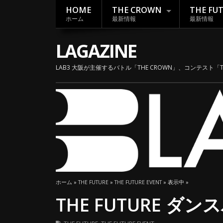
HOME
THE CROWN
THE FU
ホーム
最新情報
最新情報
LAGAZINE
LAB3 大阪が主催するバトル「THE CROWN」、コンテスト「
ホーム
»
THE FUTURE
»
THE FUTURE EVENT
» 表示中 »
THE FUTURE ダンス