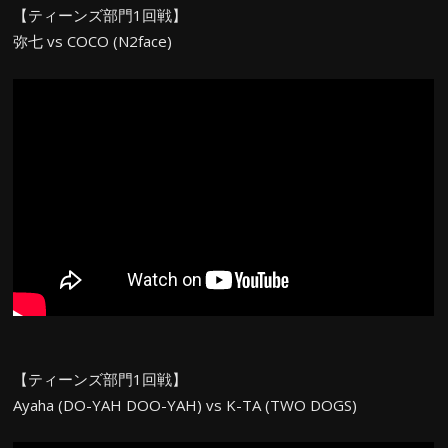
【ティーンズ部門1回戦】
弥七 vs COCO (N2face)
【ティーンズ部門1回戦】
Ayaha (DO-YAH DOO-YAH) vs K-TA (TWO DOGS)