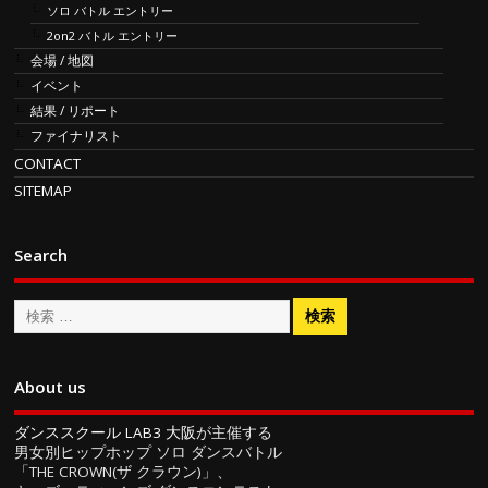
ソロ バトル エントリー
2on2 バトル エントリー
会場 / 地図
イベント
結果 / リポート
ファイナリスト
CONTACT
SITEMAP
Search
About us
ダンススクール LAB3 大阪
が主催する
男女別ヒップホップ ソロ ダンスバトル
「THE CROWN(ザ クラウン)」、