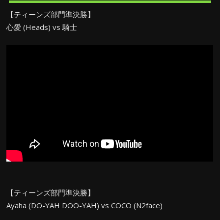
【ティーンズ部門準決勝】
心愛 (Heads) vs 騎士
【ティーンズ部門準決勝】
Ayaha (DO-YAH DOO-YAH) vs COCO (N2face)