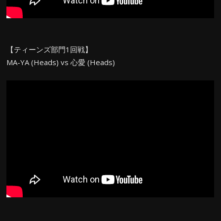
【ティーンズ部門1回戦】
MA-YA (Heads) vs 心愛 (Heads)