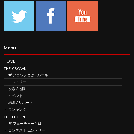
Menu
HOME
THE CROWN
ザ クラウンとは / ルール
エントリー
会場 / 地図
イベント
結果 / リポート
ランキング
THE FUTURE
ザ フューチャーとは
コンテスト エントリー