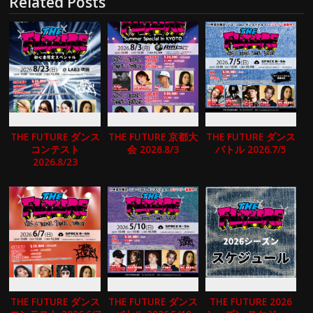
Related Posts
THE FUTURE ダンス
THE FUTURE 京都大
THE FUTURE ダンス
コンテスト
会 2026.8/3
バトル 2026.7/5
2026.8/23
THE FUTURE ダンス
THE FUTURE ダンス
THE FUTURE 2026