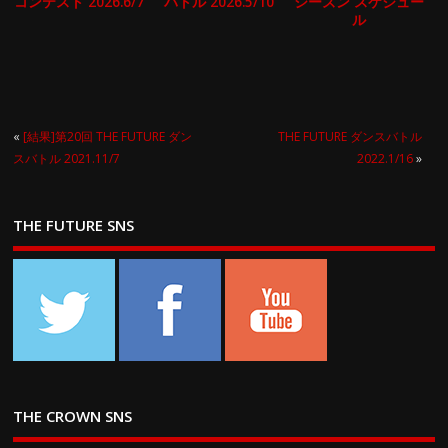
コンテスト 2026.6/7
バトル 2026.5/10
シーズン スケジュー
ル
«
[結果]第20回 THE FUTURE ダン
THE FUTURE ダンスバトル
スバトル 2021.11/7
2022.1/16
»
THE FUTURE SNS
THE CROWN SNS