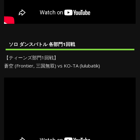
ソロ ダンスバトル 各部門1回戦
【ティーンズ部門1回戦】
蒼空 (Frontier, 三国無双) vs KO-TA (lulubatik)