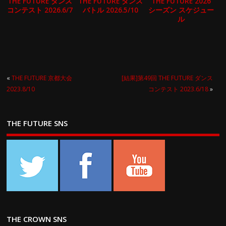
THE FUTURE ダンス
THE FUTURE ダンス
THE FUTURE 2026
コンテスト 2026.6/7
バトル 2026.5/10
シーズン スケジュー
ル
«
THE FUTURE 京都大会
[結果]第49回 THE FUTURE ダンス
2023.8/10
コンテスト 2023.6/18
»
THE FUTURE SNS
THE CROWN SNS