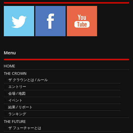
Menu
HOME
THE CROWN
ザ クラウンとは / ルール
エントリー
会場 / 地図
イベント
結果 / リポート
ランキング
THE FUTURE
ザ フューチャーとは