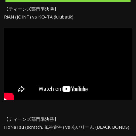
【ティーンズ部門準決勝】
RiAN (JOINT) vs KO-TA (lulubatik)
【ティーンズ部門準決勝】
HoNaTsu (scratch, 風神雷神) vs あいりーん (BLACK BONDS)