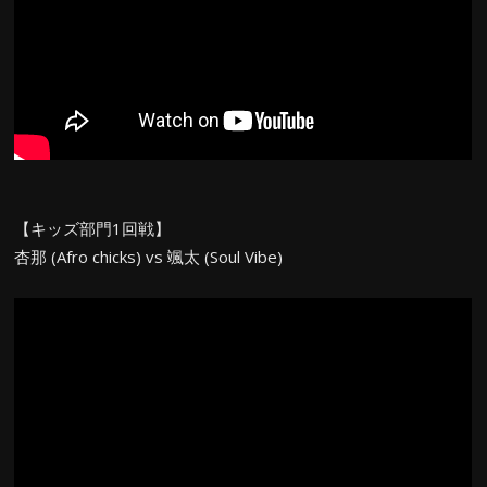
【キッズ部門1回戦】
杏那 (Afro chicks) vs 颯太 (Soul Vibe)