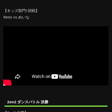
【キッズ部門1回戦】
Rinto vs めいな
2on2 ダンスバトル 決勝