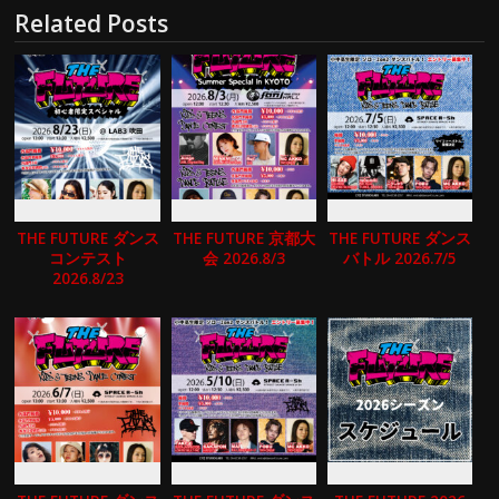
Related Posts
THE FUTURE ダンス
THE FUTURE 京都大
THE FUTURE ダンス
コンテスト
会 2026.8/3
バトル 2026.7/5
2026.8/23