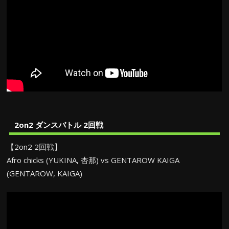
2on2 ダンスバトル 2回戦
【2on2 2回戦】
Afro chicks (YUKINA, 杏那) vs GENTAROW KAIGA
(GENTAROW, KAIGA)