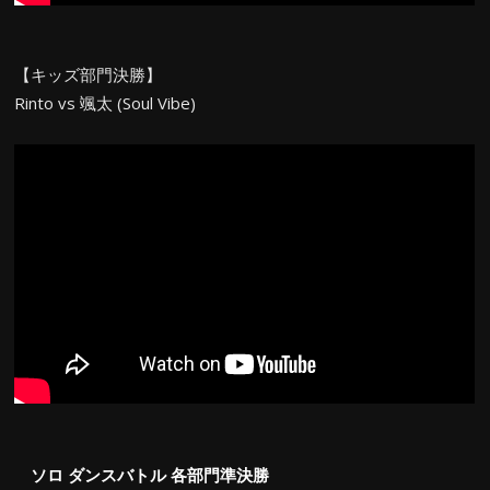
【キッズ部門決勝】
Rinto vs 颯太 (Soul Vibe)
ソロ ダンスバトル 各部門準決勝