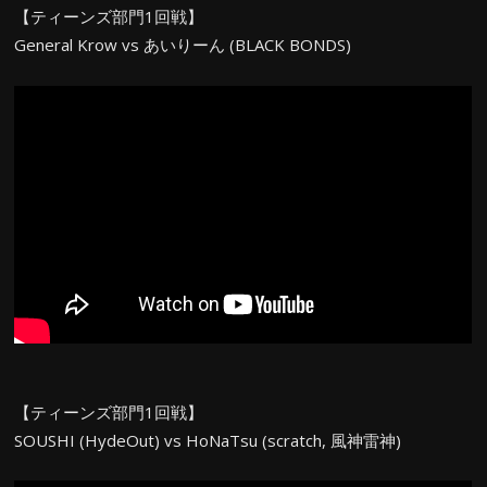
【ティーンズ部門1回戦】
General Krow vs あいりーん (BLACK BONDS)
【ティーンズ部門1回戦】
SOUSHI (HydeOut) vs HoNaTsu (scratch, 風神雷神)