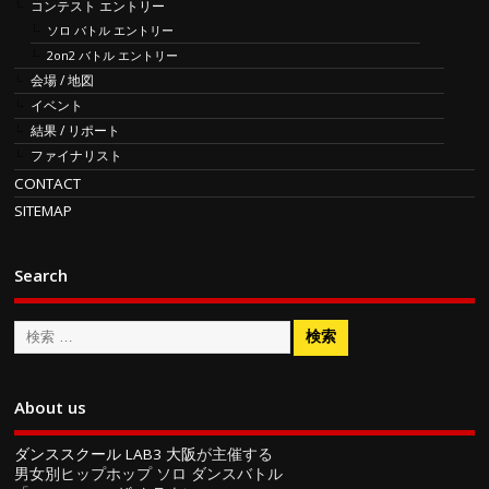
コンテスト エントリー
ソロ バトル エントリー
2on2 バトル エントリー
会場 / 地図
イベント
結果 / リポート
ファイナリスト
CONTACT
SITEMAP
Search
About us
ダンススクール LAB3 大阪
が主催する
男女別ヒップホップ ソロ ダンスバトル