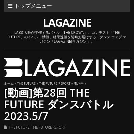
トップメニュー
LAGAZINE
LAB3 大阪が主催するバトル「THE CROWN」、コンテスト「THE
FUTURE」のイベント情報、結果速報を随時お届けする、ダンス ウェブ マ
ガジン「LAGAZINE(ラガジン)」。
ホーム
»
THE FUTURE
»
THE FUTURE REPORT
» 表示中 »
[動画]第28回 THE
FUTURE ダンスバトル
2023.5/7
THE FUTURE
,
THE FUTURE REPORT