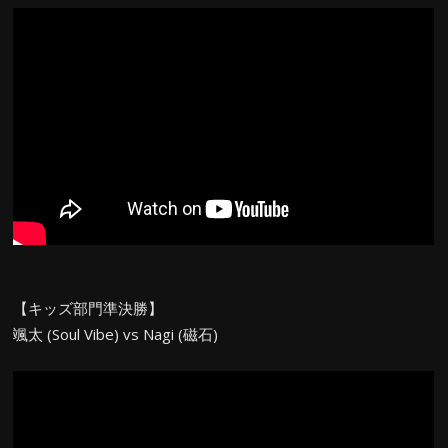
【キッズ部門準決勝】
颯太 (Soul Vibe) vs Nagi (磁石)