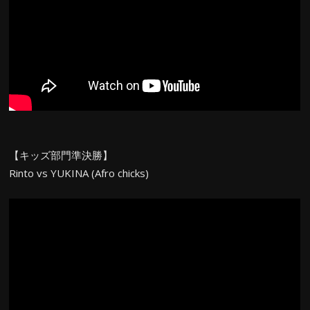
【キッズ部門準決勝】
Rinto vs YUKINA (Afro chicks)