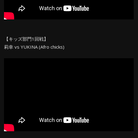
【キッズ部門1回戦】
莉幸 vs YUKINA (Afro chicks)