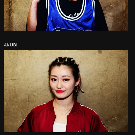
AKUBI