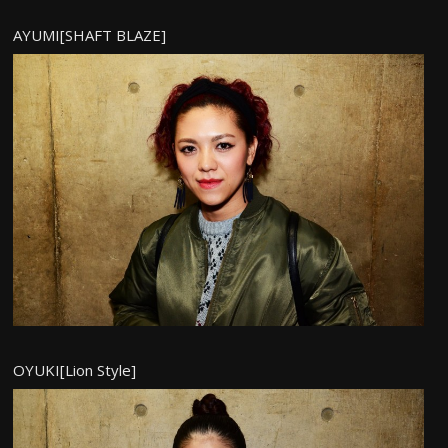
AYUMI[SHAFT BLAZE]
OYUKI[Lion Style]