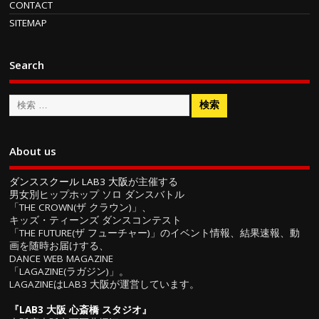
CONTACT
SITEMAP
Search
About us
ダンススクール LAB3 大阪
が主催する
男女別ヒップホップ ソロ ダンスバトル
「THE CROWN(ザ クラウン)」、
キッズ・ティーンズ ダンスコンテスト
「THE FUTURE(ザ フューチャー)」のイベント情報、結果速報、動
画を随時お届けする、
DANCE WEB MAGAZINE
「LAGAZINE(ラガジン)」。
LAGAZINEはLAB3 大阪が運営しています。
『
LAB3 大阪 心斎橋 スタジオ
』