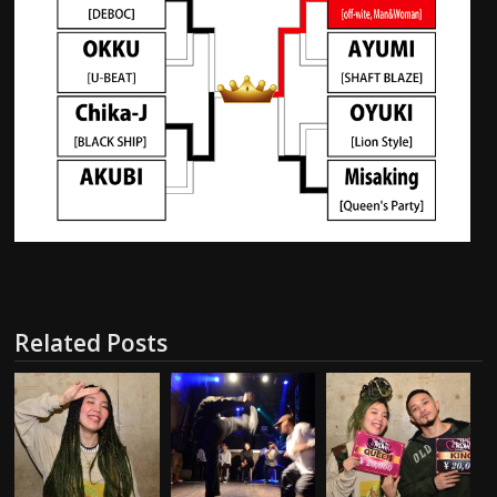
Related Posts