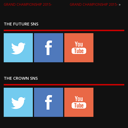
GRAND CHAMPIONSHIP 2015-
GRAND CHAMPIONSHIP 2015-
»
THE FUTURE SNS
THE CROWN SNS