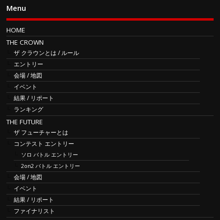
Menu
HOME
THE CROWN
ザ クラウンとは / ルール
エントリー
会場 / 地図
イベント
結果 / リポート
ランキング
THE FUTURE
ザ フューチャーとは
コンテスト エントリー
ソロ バトル エントリー
2on2 バトル エントリー
会場 / 地図
イベント
結果 / リポート
ファイナリスト